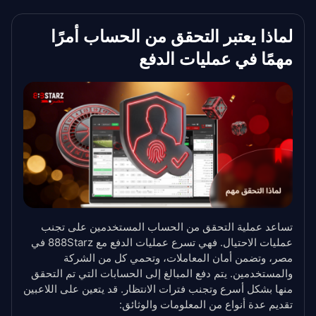
لماذا يعتبر التحقق من الحساب أمرًا
مهمًا في عمليات الدفع
تساعد عملية التحقق من الحساب المستخدمين على تجنب
عمليات الاحتيال. فهي تسرع عمليات الدفع مع 888Starz في
مصر، وتضمن أمان المعاملات، وتحمي كل من الشركة
والمستخدمين. يتم دفع المبالغ إلى الحسابات التي تم التحقق
منها بشكل أسرع وتجنب فترات الانتظار. قد يتعين على اللاعبين
تقديم عدة أنواع من المعلومات والوثائق: