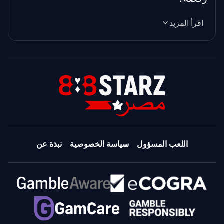
اقرأ المزيد
اللعب المسؤول
سياسة الخصوصية
نبذة عن