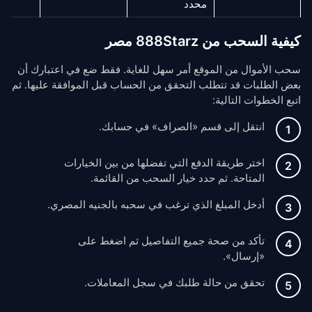
محدد
كيفية السحب من 888Starz مصر
سحب الأموال من الموقع أمر سهل للغاية. فقط ضع في اعتبارك أن
بعض الطلبات قد تتطلب التحقق من الحساب قبل الموافقة عليها. ثم
اتبع الخطوات التالية:
انتقل إلى قسم «الصراف» في حسابك.
اختر طريقة الدفع التي تفضلها من بين الخيارات
المتاحة. ثم حدد خيار السحب من القائمة.
أدخل المبلغ الذي ترغب في سحبه بالجنيه المصري.
تأكد من صحة جميع التفاصيل ثم اضغط على
«إرسال».
تحقق من حالة طلبك في سجل المعاملات.