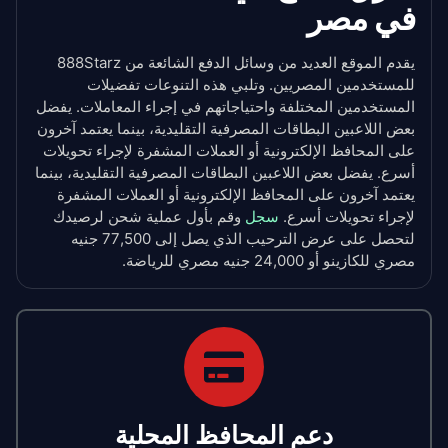
في مصر
يقدم الموقع العديد من وسائل الدفع الشائعة من 888Starz
للمستخدمين المصريين. وتلبي هذه التنوعات تفضيلات
المستخدمين المختلفة واحتياجاتهم في إجراء المعاملات. يفضل
بعض اللاعبين البطاقات المصرفية التقليدية، بينما يعتمد آخرون
على المحافظ الإلكترونية أو العملات المشفرة لإجراء تحويلات
أسرع. يفضل بعض اللاعبين البطاقات المصرفية التقليدية، بينما
يعتمد آخرون على المحافظ الإلكترونية أو العملات المشفرة
لإجراء تحويلات أسرع.
سجل
وقم بأول عملية شحن لرصيدك
لتحصل على عرض الترحيب الذي يصل إلى 77,500 جنيه
مصري للكازينو أو 24,000 جنيه مصري للرياضة.
دعم المحافظ المحلية