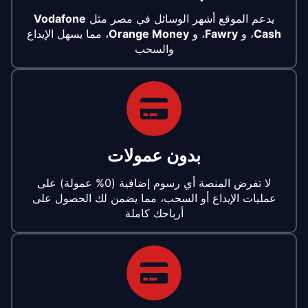
يدعم الموقع أشهر الوسائل في مصر مثل
Vodafone
Cash
، و
Fawry
، و
Orange Money
، مما يسهل الإيداع
والسحب
بدون عمولات
لا تفرض المنصة أي رسوم إضافية (0% عمولة) على
عمليات الإيداع أو السحب، مما يضمن لك الحصول على
أرباحك كاملة